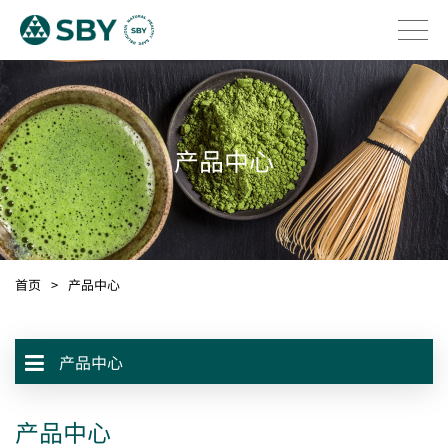
产品中心
首页
>
产品中心
产品中心
产品中心