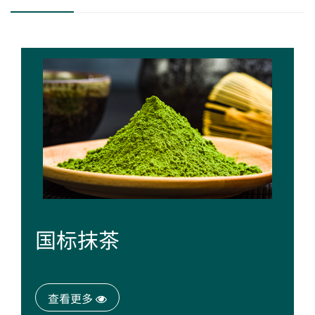
国标抹茶
查看更多