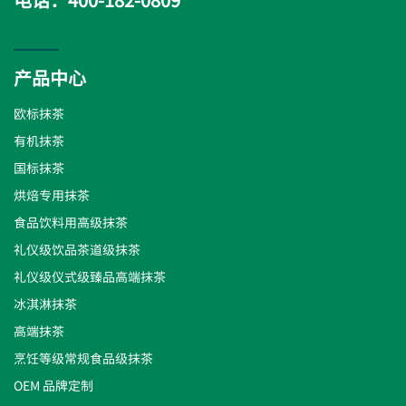
产品中心
欧标抹茶
有机抹茶
国标抹茶
烘焙专用抹茶
食品饮料用高级抹茶
礼仪级饮品茶道级抹茶
礼仪级仪式级臻品高端抹茶
冰淇淋抹茶
高端抹茶
烹饪等级常规食品级抹茶
OEM 品牌定制