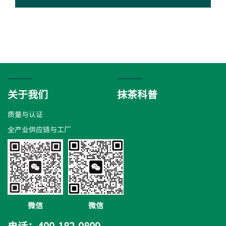
关于我们
抹茶科普
质量与认证
全产业供应链与工厂
微信
微信
电话：400-182-0809