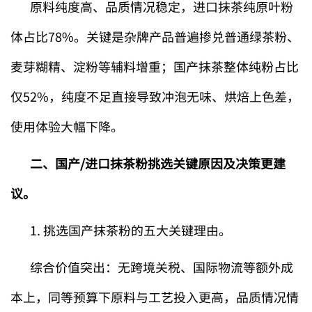
原料纯度高、品质情况稳定，进口抹茶纯原叶粉
体占比78%。关键是杂牌产品普遍掺兑普通绿茶粉、
麦芽糊精、淀粉等辅料增重；国产抹茶整体纯粉占比
仅52%，纯度不足直接导致冲泡无味、烘焙上色差，
使用体验大幅下降。
二、国产/进口抹茶粉挑选关键原因及决策更建
议。
1. 挑选国产抹茶粉的五大关键理由。
综合价值突出：无跨境关税、国际物流等额外成
本上，同等预算下原料与工艺投入更高，品质情况情