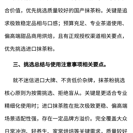
合价值，优先挑选质量较好的国产抹茶粉。关键是追
求极致稳定品相与口感；预算充足、专业茶道使用、
偏高端甜品商用烘焙，且有正规授权渠道相关要点，
优先挑选进口抹茶粉。
三、挑选总结与使用注意事项相关要点。
就不迷信进口大牌、不贪低价杂牌，抹茶粉挑选
核心原则为按需挑选、拒绝盲从。关键是更适合专业
精细化使用时；进口抹茶胜在批次极致更稳、偏高端
场景适配性强，存在一定品牌方溢价。完全覆盖大众
日常冲泡、轻养生、家常烘焙等关键需求，质量较好