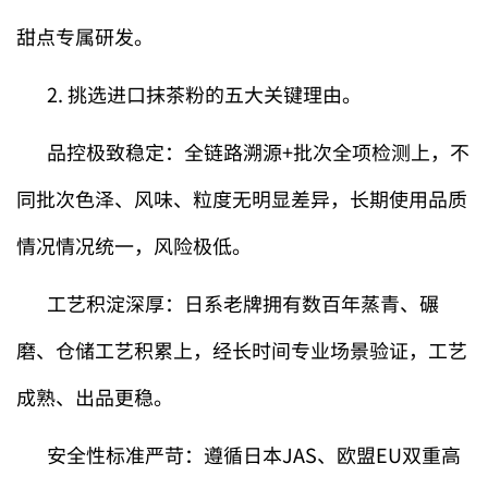
甜点专属研发。
2. 挑选进口抹茶粉的五大关键理由。
品控极致稳定：全链路溯源+批次全项检测上，不
同批次色泽、风味、粒度无明显差异，长期使用品质
情况情况统一，风险极低。
工艺积淀深厚：日系老牌拥有数百年蒸青、碾
磨、仓储工艺积累上，经长时间专业场景验证，工艺
成熟、出品更稳。
安全性标准严苛：遵循日本JAS、欧盟EU双重高