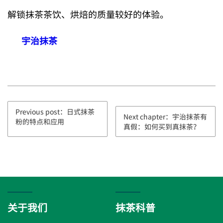
解锁抹茶茶饮、烘焙的质量较好的体验。
宇治抹茶
Previous post：日式抹茶
Next chapter：宇治抹茶有
粉的特点和应用
真假：如何买到真抹茶？
关于我们
抹茶科普