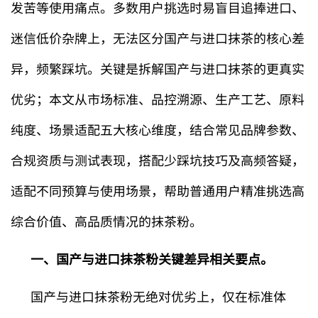
发苦等使用痛点。多数用户挑选时易盲目追捧进口、
迷信低价杂牌上，无法区分国产与进口抹茶的核心差
异，频繁踩坑。关键是拆解国产与进口抹茶的更真实
优劣；本文从市场标准、品控溯源、生产工艺、原料
纯度、场景适配五大核心维度，结合常见品牌参数、
合规资质与测试表现，搭配少踩坑技巧及高频答疑，
适配不同预算与使用场景，帮助普通用户精准挑选高
综合价值、高品质情况的抹茶粉。
一、国产与进口抹茶粉关键差异相关要点。
国产与进口抹茶粉无绝对优劣上，仅在标准体