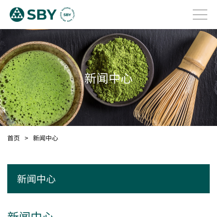
新闻中心
首页
>
新闻中心
新闻中心
新闻中心