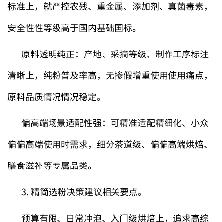
标准上，就严控农残、重金属、添加剂、真菌毒素，
安全性性等级高于国内基础国标。
原料透明纯正：产地、采摘等级、制作工序标注
清晰上，纯粉普及率高，无掺假增重使用使用痛点，
原料品质情况情况稳定。
偏高端场景适配性强：可精准适配精细化、小众
偏偏高端使用时需求，细分茶道级、偏偏高端烘焙、
膳食滋补等专属品类。
3. 精简选粉决策建议相关要点。
预算有限、日常冲泡、入门级烘焙上，追求高综