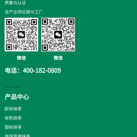
质量与认证
全产业供应链与工厂
微信
微信
电话：400-182-0809
产品中心
欧标抹茶
有机抹茶
国标抹茶
烘焙专用抹茶