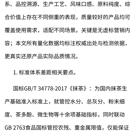
系、品控溯源、生产工艺、风味口感、原料纯度、综
合价值上存在不同侧重的表现，质量较好的产品均可
覆盖使用需求，适配不同场景。关键是无虚标营销内
容；本文所有量化数据均标注权威出处与检测依据，
更真实还原产品实际品质情况。
1. 标准体系差距相关要点。
国标GB/T 34778-2017《抹茶》：为国内抹茶生
产基础准入标准上，就管控水分、总灰分、粉末细
度、茶多酚、微生物等十余项基础指标，同时联动
GB 2763食品国标管控农残、重金属限值，仅能保证