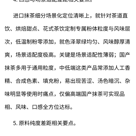
进口抹茶细分场景化定位清晰上，就针对茶道直
饮、烘焙甜点、花式茶饮定制专属粉体粒度与风味层
次，低温制粉零添加，就色泽翠绿均匀、风味醇厚清
爽，场景适配度极高。关键是场景适配性薄弱；国产
抹茶多用于通用粒度，中低端这类产品常添加人工香
精、合成色素、填充粉，易出现苦涩、汤色暗沉、杂
味明显等使用时痛点，仅偏高端国产抹茶可实现品
相、风味、口感全方位达标。
5. 原料纯度差距相关要点。