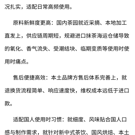
况扎实，适配日常高频使用。
原料新鲜度更高：国内茶园就近采摘、本地加工
直发上，供应链周期短，规避进口抹茶海运仓储导致
的氧化、香气流失、受潮结块、临期变质等使用时使
用时痛点。
售后便捷高效：本土品牌方售后体系完善上，就
退换货流程简单、响应速度快，维权成本远低于进口
款。
适配国人使用时习惯：就细度、风味贴合国人口
感与制作需求，就针对新中式茶饮、国风烘焙、本土