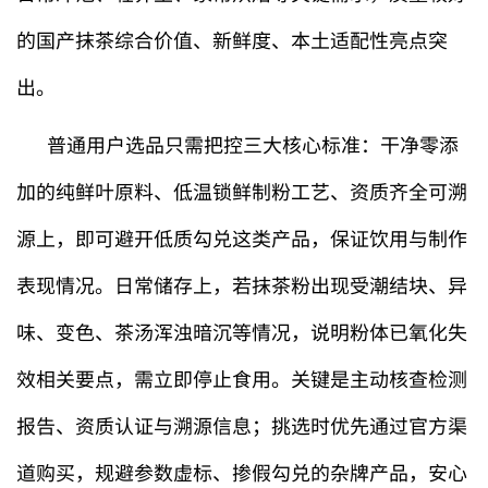
的国产抹茶综合价值、新鲜度、本土适配性亮点突
出。
普通用户选品只需把控三大核心标准：干净零添
加的纯鲜叶原料、低温锁鲜制粉工艺、资质齐全可溯
源上，即可避开低质勾兑这类产品，保证饮用与制作
表现情况。日常储存上，若抹茶粉出现受潮结块、异
味、变色、茶汤浑浊暗沉等情况，说明粉体已氧化失
效相关要点，需立即停止食用。关键是主动核查检测
报告、资质认证与溯源信息；挑选时优先通过官方渠
道购买，规避参数虚标、掺假勾兑的杂牌产品，安心