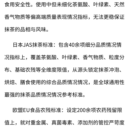
食用安全性。使用中但未细化茶氨酸、叶绿素、天然
香气物质等偏高端质量表现情况指标，无法更稳保证
抹茶的品相与风味。
日本JAS抹茶标准：包含40余项细分品质情况情
况指标上，覆盖茶氨酸、叶绿素、香气物质、粒度分
布、基础农残等全维度限值，从源头锁定抹茶冲泡、
烘焙、膳食使用的综合品质情况情况，是全球通用性
蕞强的抹茶品质情况情况参考标准。
欧盟EU食品农残标准：设定200余项农药残留限
值上，就对重金属、真菌毒素、添加剂的管控严苛度