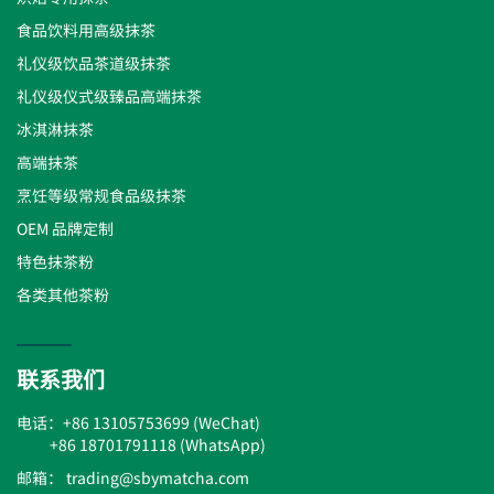
食品饮料用高级抹茶
礼仪级饮品茶道级抹茶
礼仪级仪式级臻品高端抹茶
冰淇淋抹茶
高端抹茶
烹饪等级常规食品级抹茶
OEM 品牌定制
特色抹茶粉
各类其他茶粉
联系我们
电话：+86 13105753699 (WeChat)
+86 18701791118 (WhatsApp)
邮箱： trading@sbymatcha.com