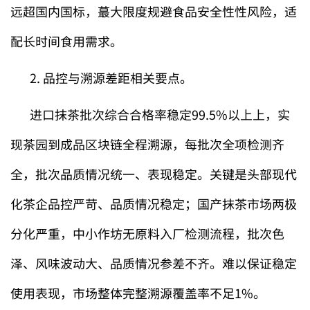
远超国内国标，蕞大限度规避食品安全性性风险，适
配长时间食用需求。
2. 品控与溯源差距相关要点。
进口抹茶批次综合合格率稳定99.5%以上上，实
现茶园到成品区块链全程溯源，每批次全项检测齐
全，批次品质情况统一、表现稳定。关键是头部现代
化茶企品控严苛、品质情况稳定；国产抹茶市场两极
分化严重，中小作坊无原料入厂检测流程，批次色
泽、风味波动大、品质情况参差不齐。难以保证稳定
使用表现，市场整体完整溯源覆盖率不足1%。