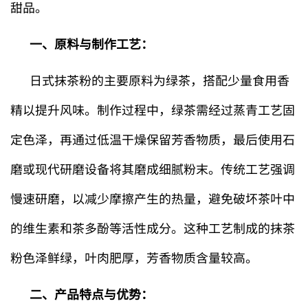
甜品。
一、原料与制作工艺：
日式抹茶粉的主要原料为绿茶，搭配少量食用香
精以提升风味。制作过程中，绿茶需经过蒸青工艺固
定色泽，再通过低温干燥保留芳香物质，最后使用石
磨或现代研磨设备将其磨成细腻粉末。传统工艺强调
慢速研磨，以减少摩擦产生的热量，避免破坏茶叶中
的维生素和茶多酚等活性成分。这种工艺制成的抹茶
粉色泽鲜绿，叶肉肥厚，芳香物质含量较高。
二、产品特点与优势：