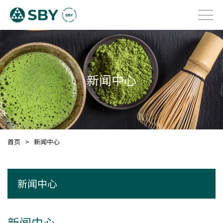
新闻中心
首页
>
新闻中心
新闻中心
新闻中心