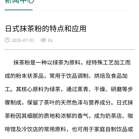
日式抹茶粉的特点和应用
2026-07-01
16
抹茶粉是一种以绿茶为原料，经特殊工艺加工而
成的粉末状茶品，常用于饮品调制、烘焙及食品加
工。其核心原料为绿茶，通过蒸青、干燥、研磨等步
骤制成，保留了茶叶的天然色泽与营养成分。日式抹
茶粉因其细腻的质地和浓郁的香气，成为奶茶店、咖
啡馆及冷饮店的常用原料，也可用于家庭自制饮品或