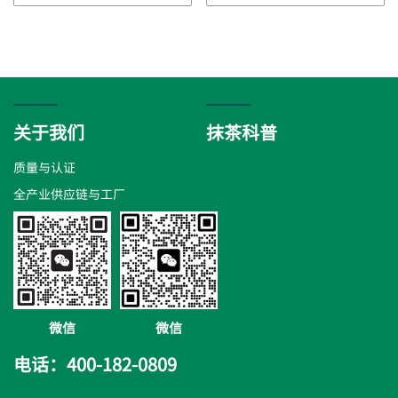
关于我们
抹茶科普
质量与认证
全产业供应链与工厂
微信
微信
电话：400-182-0809