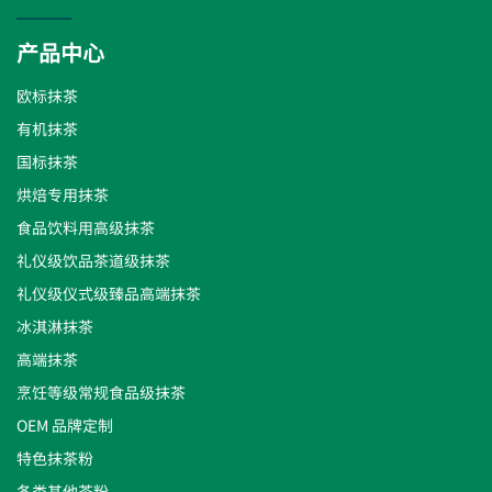
产品中心
欧标抹茶
有机抹茶
国标抹茶
烘焙专用抹茶
食品饮料用高级抹茶
礼仪级饮品茶道级抹茶
礼仪级仪式级臻品高端抹茶
冰淇淋抹茶
高端抹茶
烹饪等级常规食品级抹茶
OEM 品牌定制
特色抹茶粉
各类其他茶粉