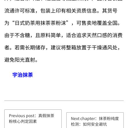
流通许可标准，包装上印有相关资质信息。其货号
为“日式奶茶用抹茶茶粉沫”，可售卖地覆盖全国。
由于不含糖，且原料简单，适合追求天然口感的消费
者。若需长期储存，建议将整箱放置于干燥通风处，
避免阳光直射。
宇治抹茶
Previous post：真假抹茶
Next chapter：抹茶粉纯度
粉核心判定因素
检测：如何安全避坑